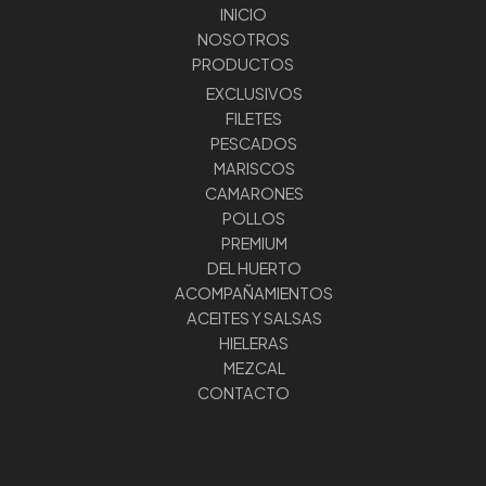
INICIO
NOSOTROS
PRODUCTOS
EXCLUSIVOS
FILETES
PESCADOS
MARISCOS
CAMARONES
POLLOS
PREMIUM
DEL HUERTO
ACOMPAÑAMIENTOS
ACEITES Y SALSAS
HIELERAS
MEZCAL
CONTACTO