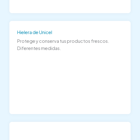
Hielera de Unicel
Protege y conserva tus productos frescos.
Diferentes medidas.